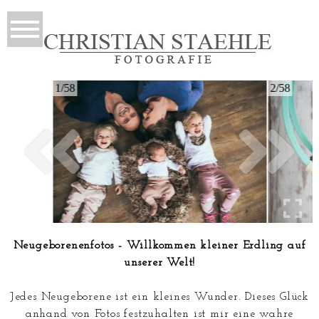
1/58
2/58
Neugeborenenfotos - Willkommen kleiner Erdling auf
unserer Welt!
Jedes Neugeborene ist ein kleines Wunder. Dieses Glück
anhand von Fotos festzuhalten ist mir eine wahre