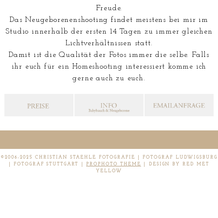
Freude.
Das Neugeborenenshooting findet meistens bei mir im
Studio innerhalb der ersten 14 Tagen zu immer gleichen
Lichtverhältnissen statt.
Damit ist die Qualität der Fotos immer die selbe. Falls
ihr euch für ein Homeshooting interessiert komme ich
gerne auch zu euch.
©2006-2025 CHRISTIAN STAEHLE FOTOGRAFIE | FOTOGRAF LUDWIGSBURG
| FOTOGRAF STUTTGART
|
PROPHOTO THEME
|
DESIGN BY RED MET
YELLOW