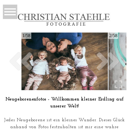
1/58
2/58
Neugeborenenfotos - Willkommen kleiner Erdling auf
unserer Welt!
Jedes Neugeborene ist ein kleines Wunder. Dieses Glück
anhand von Fotos festzuhalten ist mir eine wahre