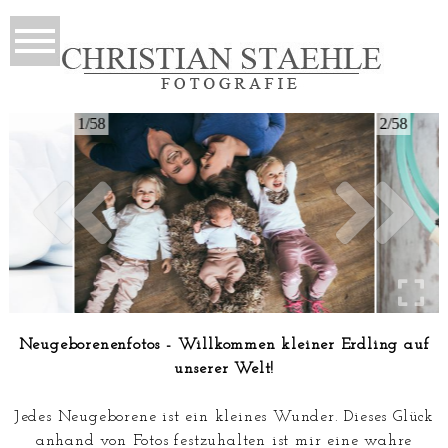
1/58
2/58
Neugeborenenfotos - Willkommen kleiner Erdling auf
unserer Welt!
Jedes Neugeborene ist ein kleines Wunder. Dieses Glück
anhand von Fotos festzuhalten ist mir eine wahre