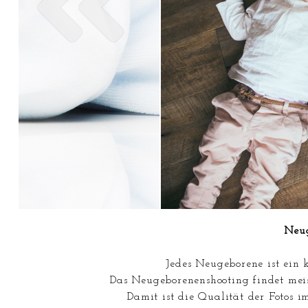
Neug
Jedes Neugeborene ist ein 
Das Neugeborenenshooting findet meist
Damit ist die Qualität der Fotos i