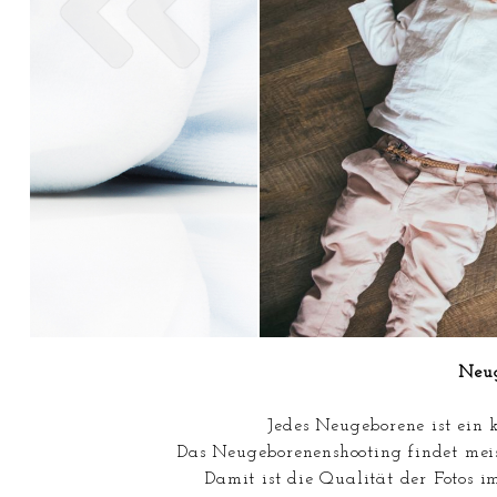
Neug
Jedes Neugeborene ist ein 
Das Neugeborenenshooting findet meist
Damit ist die Qualität der Fotos i