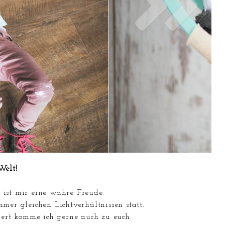
Welt!
 ist mir eine wahre Freude.
mer gleichen Lichtverhältnissen statt.
siert komme ich gerne auch zu euch.