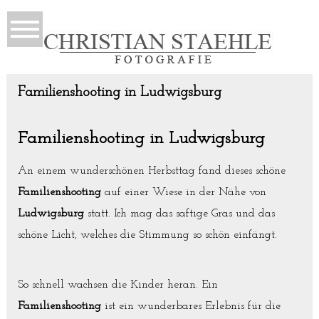
Familienshooting in Ludwigsburg
Familienshooting in Ludwigsburg
An einem wunderschönen Herbsttag fand dieses schöne
Familienshooting
auf einer Wiese in der Nähe von
Ludwigsburg
statt. Ich mag das saftige Gras und das
schöne Licht, welches die Stimmung so schön einfängt.
So schnell wachsen die Kinder heran. Ein
Familienshooting
ist ein wunderbares Erlebnis für die