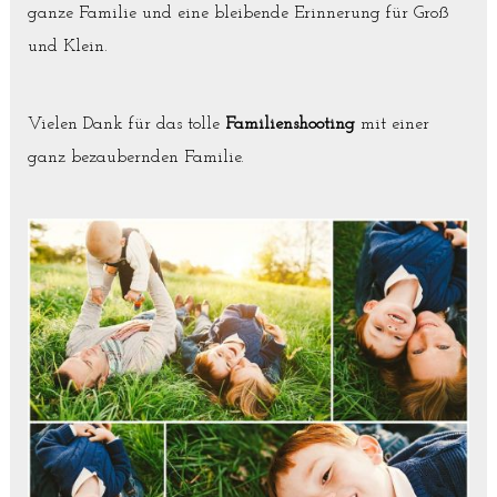
ganze Familie und eine bleibende Erinnerung für Groß
und Klein.
Vielen Dank für das tolle
Familienshooting
mit einer
ganz bezaubernden Familie.