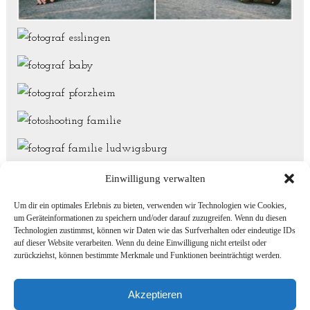
Einwilligung verwalten
Um dir ein optimales Erlebnis zu bieten, verwenden wir Technologien wie Cookies,
um Geräteinformationen zu speichern und/oder darauf zuzugreifen. Wenn du diesen
Technologien zustimmst, können wir Daten wie das Surfverhalten oder eindeutige IDs
auf dieser Website verarbeiten. Wenn du deine Einwilligung nicht erteilst oder
zurückziehst, können bestimmte Merkmale und Funktionen beeinträchtigt werden.
«
bewerbungsbilder ludwigsburg
Akzeptieren
starportraits mit aytac sulu
»