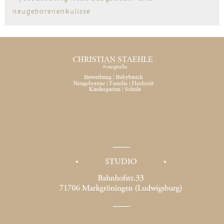
neugeborenenkulisse