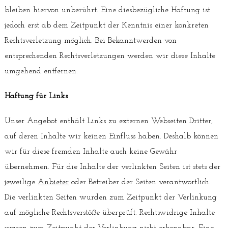
bleiben hiervon unberührt. Eine diesbezügliche Haftung ist
jedoch erst ab dem Zeitpunkt der Kenntnis einer konkreten
Rechtsverletzung möglich. Bei Bekanntwerden von
entsprechenden Rechtsverletzungen werden wir diese Inhalte
umgehend entfernen.
Haftung für Links
Unser Angebot enthält Links zu externen Webseiten Dritter,
auf deren Inhalte wir keinen Einfluss haben. Deshalb können
wir für diese fremden Inhalte auch keine Gewähr
übernehmen. Für die Inhalte der verlinkten Seiten ist stets der
jeweilige
Anbieter
oder Betreiber der Seiten verantwortlich.
Die verlinkten Seiten wurden zum Zeitpunkt der Verlinkung
auf mögliche Rechtsverstöße überprüft. Rechtswidrige Inhalte
waren zum Zeitpunkt der Verlinkung nicht erkennbar. Eine