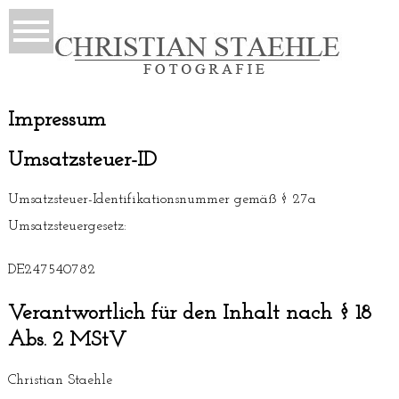
Impressum
Umsatzsteuer-ID
Umsatzsteuer-Identifikationsnummer gemäß § 27a
Umsatzsteuergesetz:
DE247540782
Verantwortlich für den Inhalt nach § 18
Abs. 2 MStV
Christian Staehle