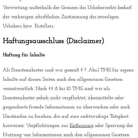
Verwertung außerhalb der Grenzen des Urheberrechts bedarf
der vorherigen schriftlichen Zustimmung des jeweiligen
Urhebers bzw. Erstellers.
Haftungsausschluss (Disclaimer)
Haftung für Inhalte
Als Diensteanbieter sind wir gemäß § 7 Abs.1 TMG für eigene
Inhalte auf diesen Seiten nach den allgemeinen Gesetzen
verantwortlich. Nach §§ 8 bis 10 TMG sind wir als
Diensteanbieter jedoch nicht verpflichtet, übermittelte oder
gespeicherte fremde Informationen zu überwachen oder nach
Umständen zu forschen, die auf eine rechtswidrige Tätigkeit
hinweisen. Verpflichtungen zur
Entfernung
oder Sperrung der
Nutzung von Informationen nach den allgemeinen Gesetzen