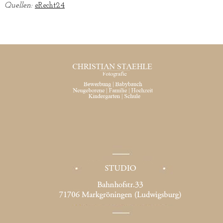
Quellen:
eRecht24