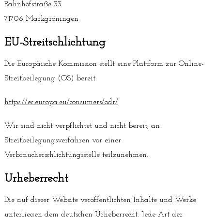
Bahnhofstraße 33
71706 Markgröningen
EU-Streitschlichtung
Die Europäische Kommission stellt eine Plattform zur Online-
Streitbeilegung (OS) bereit:
https://ec.europa.eu/consumers/odr/
Wir sind nicht verpflichtet und nicht bereit, an
Streitbeilegungsverfahren vor einer
Verbraucherschlichtungsstelle teilzunehmen.
Urheberrecht
Die auf dieser Website veröffentlichten Inhalte und Werke
unterliegen dem deutschen Urheberrecht. Jede Art der