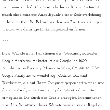
permanente inhaltliche Kontrolle der verlinkten Seiten ist
jedoch ohne konkrete Anhaltspunkte einer Rechtsverletzung
nicht zumutbar. Bei Bekanntwerden von Rechtsverletzungen
werden wir derartige Links umgehend entfernen.
~~~
Diese Website nutzt Funktionen des Webanalysedienstes
Google Analytics. Anbieter ist die Google Inc. 1600
Amphitheatre Parkway Mountain View, CA 94043, USA.
Google Analytics verwendet sog. “Cookies”. Das sind
Textdateien, die auf Ihrem Computer gespeichert werden und
die eine Analyse der Benutzung der Website durch Sie
ermöglichen. Die durch den Cookie erzeugten Informationen
über Ihre Benutzung dieser Website werden in der Regel an