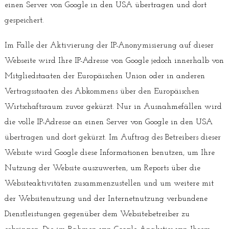
einen Server von Google in den USA übertragen und dort
gespeichert.
Im Falle der Aktivierung der IP-Anonymisierung auf dieser
Webseite wird Ihre IP-Adresse von Google jedoch innerhalb von
Mitgliedstaaten der Europäischen Union oder in anderen
Vertragsstaaten des Abkommens über den Europäischen
Wirtschaftsraum zuvor gekürzt. Nur in Ausnahmefällen wird
die volle IP-Adresse an einen Server von Google in den USA
übertragen und dort gekürzt. Im Auftrag des Betreibers dieser
Website wird Google diese Informationen benutzen, um Ihre
Nutzung der Website auszuwerten, um Reports über die
Websiteaktivitäten zusammenzustellen und um weitere mit
der Websitenutzung und der Internetnutzung verbundene
Dienstleistungen gegenüber dem Websitebetreiber zu