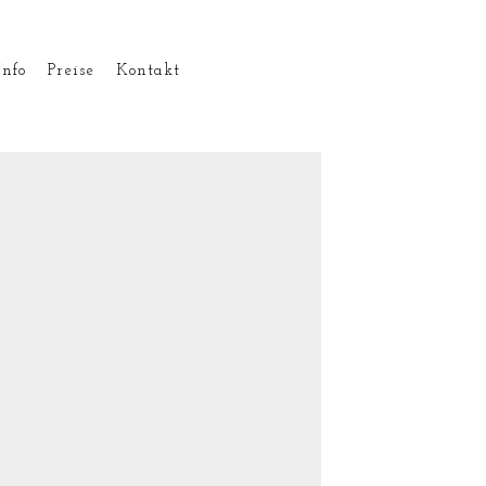
Info
Preise
Kontakt