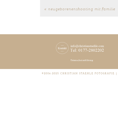
«
neugeborenenshooting mit familie
©2006-2025 CHRISTIAN STAEHLE FOTOGRAFIE 