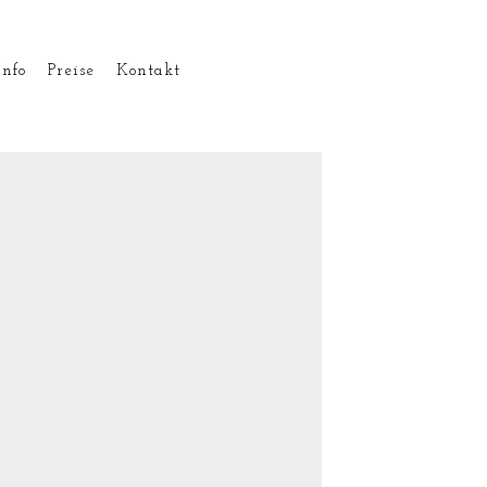
Info
Preise
Kontakt