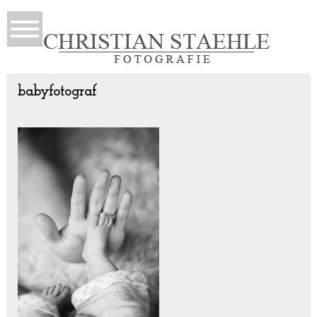
babyfotograf