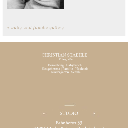
«
baby und familie gallery