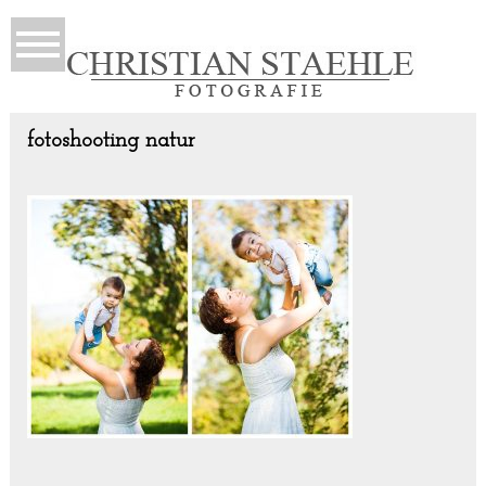
fotoshooting natur