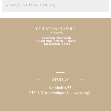
«
baby und familie gallery