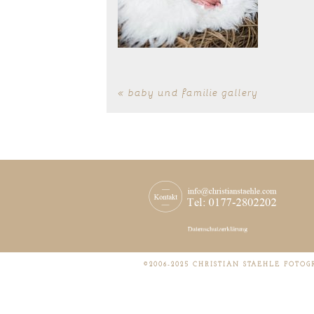
«
baby und familie gallery
©2006-2025 CHRISTIAN STAEHLE FOTOG