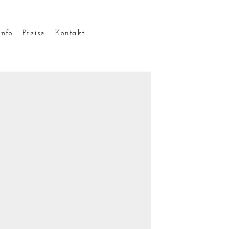
Info
Preise
Kontakt