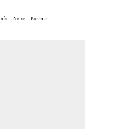
Info
Preise
Kontakt