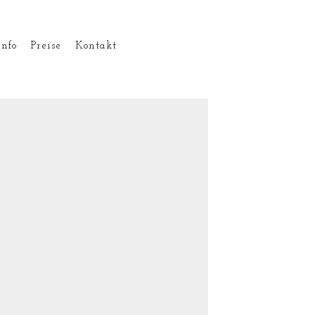
Info
Preise
Kontakt