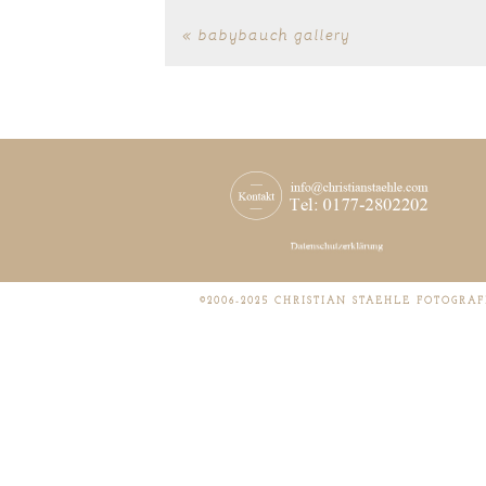
«
babybauch gallery
©2006-2025 CHRISTIAN STAEHLE FOTOGRAF