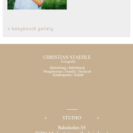
«
babybauch gallery