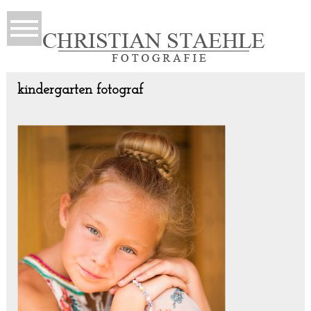
kindergarten fotograf