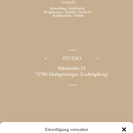
Einwilligung verwalten