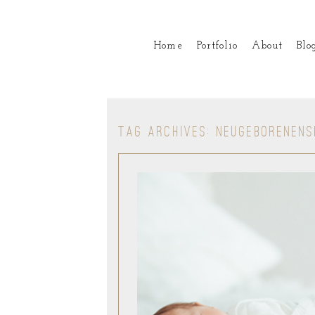
Home
Portfolio
About
Blo
TAG ARCHIVES:
NEUGEBORENENS