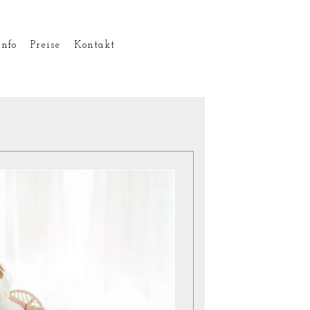
Info
Preise
Kontakt