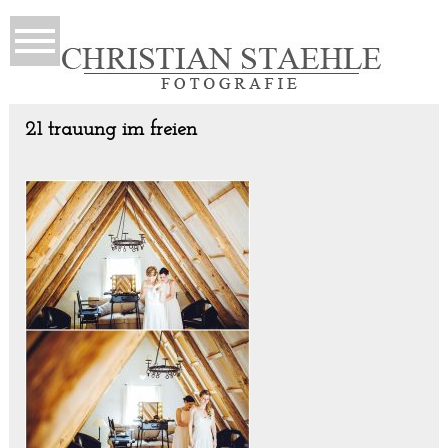
21 trauung im freien