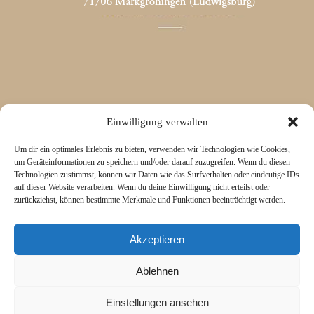
Einwilligung verwalten
Um dir ein optimales Erlebnis zu bieten, verwenden wir Technologien wie Cookies,
um Geräteinformationen zu speichern und/oder darauf zuzugreifen. Wenn du diesen
Technologien zustimmst, können wir Daten wie das Surfverhalten oder eindeutige IDs
auf dieser Website verarbeiten. Wenn du deine Einwilligung nicht erteilst oder
zurückziehst, können bestimmte Merkmale und Funktionen beeinträchtigt werden.
Akzeptieren
Ablehnen
Einstellungen ansehen