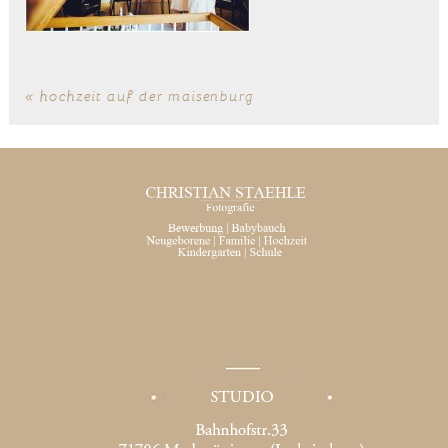
«
hochzeit auf der maisenburg