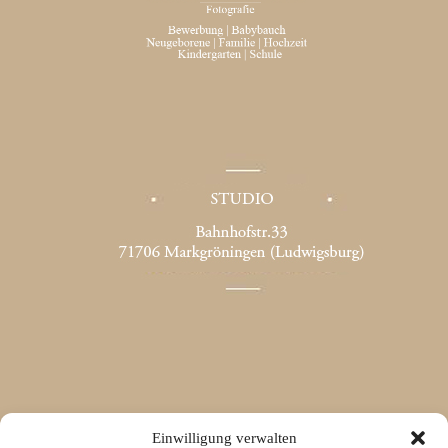
Einwilligung verwalten