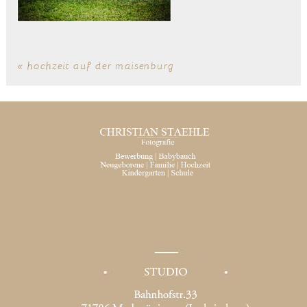
«
hochzeit auf der maisenburg