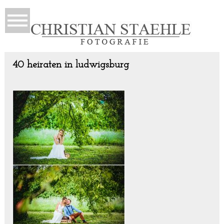
40 heiraten in ludwigsburg