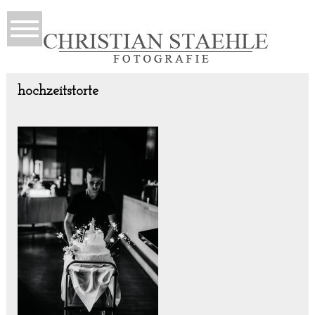
hochzeitstorte