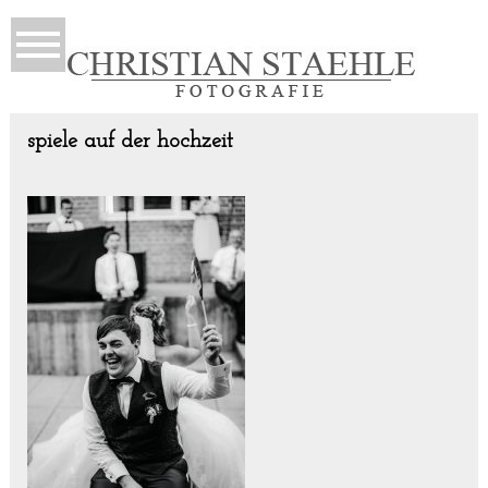
spiele auf der hochzeit