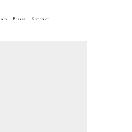
Info
Preise
Kontakt