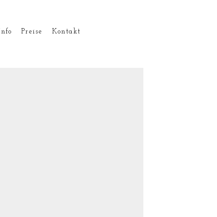
Info
Preise
Kontakt