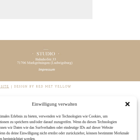
SITE
|
DESIGN BY RED MET YELLOW
Einwilligung verwalten
timales Erlebnis zu bieten, verwenden wir Technologien wie Cookies, um
tionen zu speichern und/oder darauf zuzugreifen. Wenn du diesen Technologien
nnen wir Daten wie das Surfverhalten oder eindeutige IDs auf dieser Website
Wenn du deine Einwilligung nicht erteilst oder zurückziehst, können bestimmte Merkmale
n beeinträchtigt werden.