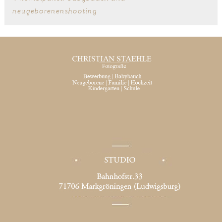
neugeborenenshooting