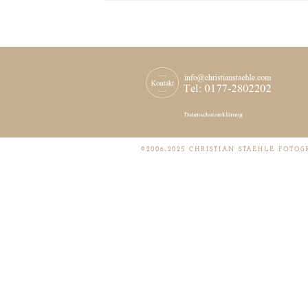
©2006-2025 CHRISTIAN STAEHLE FOTOG