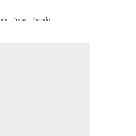
Info
Preise
Kontakt