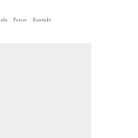
Info
Preise
Kontakt